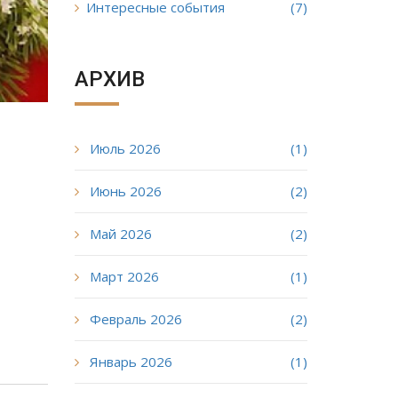
Интересные события
(7)
АРХИВ
Июль 2026
(1)
Июнь 2026
(2)
Май 2026
(2)
Март 2026
(1)
Февраль 2026
(2)
Январь 2026
(1)