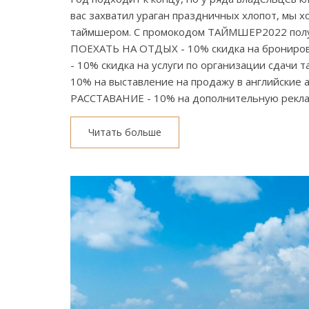
вас захватил ураган праздничных хлопот, мы 
таймшером. С промокодом ТАЙМШЕР2022 получи
ПОЕХАТЬ НА ОТДЫХ - 10% скидка на брониро
- 10% скидка на услуги по организации сдачи
10% на выставление на продажу в английские 
РАССТАВАНИЕ - 10% на дополнительную рекла
Читать больше