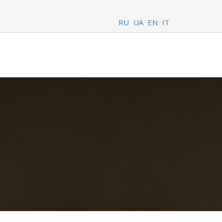
RU
UA
EN
IT