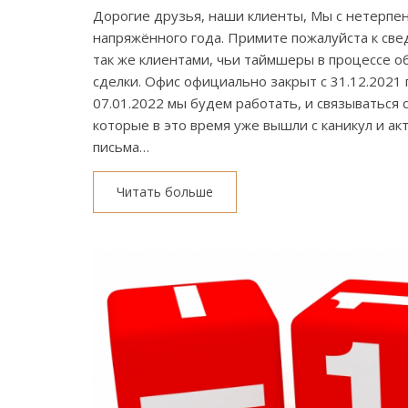
Дорогие друзья, наши клиенты, Мы с нетерпени
напряжённого года. Примите пожалуйста к све
так же клиентами, чьи таймшеры в процессе о
сделки. Офис официально закрыт с 31.12.2021 
07.01.2022 мы будем работать, и связываться 
которые в это время уже вышли с каникул и акт
письма…
Читать больше