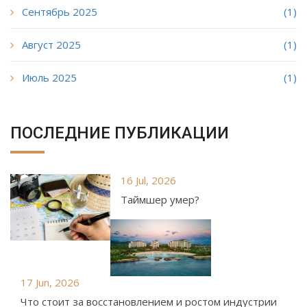
Сентябрь 2025
(1)
Август 2025
(1)
Июль 2025
(1)
ПОСЛЕДНИЕ ПУБЛИКАЦИИ
16 Jul, 2026
Таймшер умер?
17 Jun, 2026
Что стоит за восстановлением и ростом индустрии