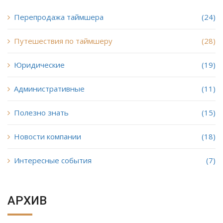
Перепродажа таймшера
(24)
Путешествия по таймшеру
(28)
Юридические
(19)
Административные
(11)
Полезно знать
(15)
Новости компании
(18)
Интересные события
(7)
АРХИВ