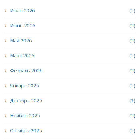
Июль 2026
(1)
Июнь 2026
(2)
Май 2026
(2)
Март 2026
(1)
Февраль 2026
(2)
Январь 2026
(1)
Декабрь 2025
(3)
Ноябрь 2025
(2)
Октябрь 2025
(1)