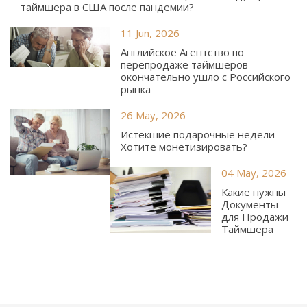
таймшера в США после пандемии?
11 Jun, 2026
Английское Агентство по
перепродаже таймшеров
окончательно ушло с Российского
рынка
26 May, 2026
Истёкшие подарочные недели –
Хотите монетизировать?
04 May, 2026
Какие нужны
Документы
для Продажи
Таймшера