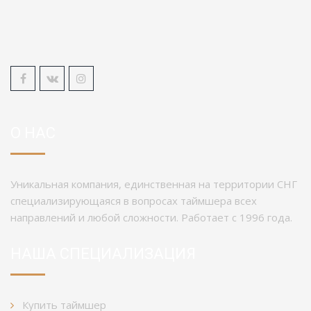
О НАС
Уникальная компания, единственная на территории СНГ
специализирующаяся в вопросах таймшера всех
направлений и любой сложности. Работает с 1996 года.
НАША СПЕЦИАЛИЗАЦИЯ
Купить таймшер