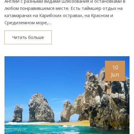
Англии с разными видами шлюзования и остановками в
любом понравившемся месте. Есть таймшер отдых на
катамаранах на Карибских остравах, на Красном и
Средиземном море,…
Читать больше
10
Jun