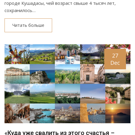
городе Кушадасы, чей возраст свыше 4 тысяч лет,
сохранилось…
Читать больше
27
Dec
«Куда уже свалить из этого счастья –