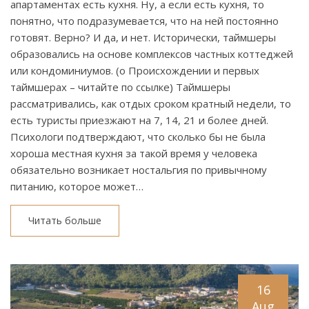
апартаментах есть кухня. Ну, а если есть кухня, то
понятно, что подразумевается, что на ней постоянно
готовят. Верно? И да, и нет. Исторически, таймшеры
образовались на основе комплексов частных коттеджей
или кондоминиумов. (о Происхождении и первых
таймшерах – читайте по ссылке) Таймшеры
рассматривались, как отдых сроком кратный недели, то
есть туристы приезжают на 7, 14, 21 и более дней.
Психологи подтверждают, что сколько бы не была
хороша местная кухня за такой время у человека
обязательно возникает ностальгия по привычному
питанию, которое может…
Читать больше
16
Aug