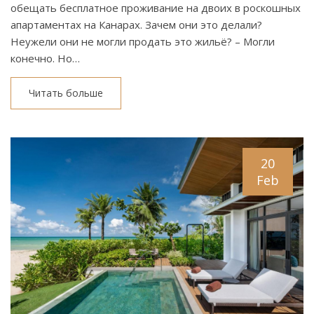
обещать бесплатное проживание на двоих в роскошных
апартаментах на Канарах. Зачем они это делали?
Неужели они не могли продать это жильё? – Могли
конечно. Но…
Читать больше
20
Feb