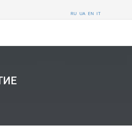
RU
UA
EN
IT
ТИЕ