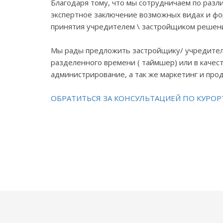
Благодаря тому, что мы сотрудничаем по раз
экспертное заключение возможных видах и фо
принятия учредителем \ застройщиком решения
Мы рады предложить застройщику/ учредителю 
разделенного времени ( таймшер) или в качест
администрирование, а так же маркетинг и про
ОБРАТИТЬСЯ ЗА КОНСУЛЬТАЦИЕЙ ПО КУРО