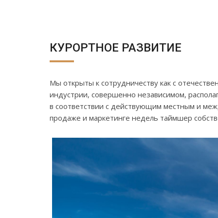
КУРОРТНОЕ РАЗВИТИЕ
Мы открыты к сотрудничеству как с отечестве
индустрии, совершенно независимом, распола
в соответствии с действующим местным и меж
продаже и маркетинге недель таймшер собств