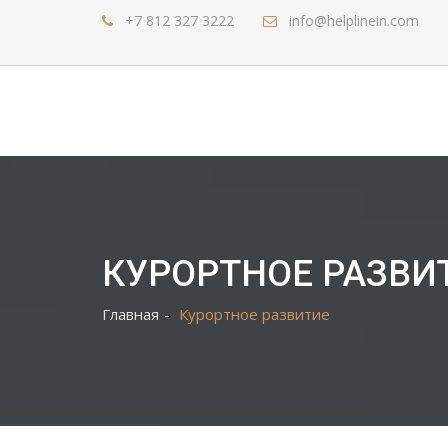
+7 812 327 3222
info@helplinein.com
КУРОРТНОЕ РАЗВИ
Главная
Курортное развитие