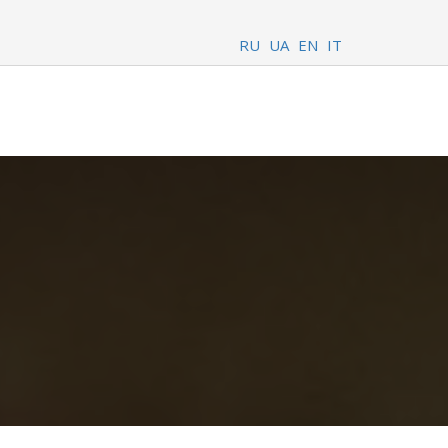
RU
UA
EN
IT