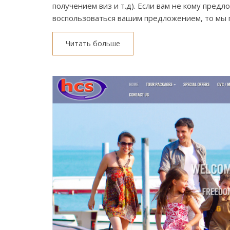
получением виз и т.д). Если вам не кому пре
воспользоваться вашим предложением, то мы
Читать больше