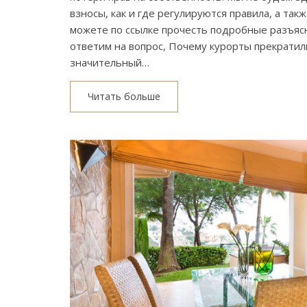
взносы, как и где регулируются правила, а так
можете по ссылке прочесть подробные разъясне
ответим на вопрос, Почему курорты прекратили
значительный…
Читать больше