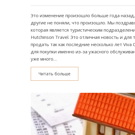
Это изменение произошло больше года назад, н
другие не поняли, что произошло. Мы поздравл
которая является туристическим подразделени
Hutchinson Travel. Это отличная новость и для т
продать так как последние несколько лет Viva 
для покупки именно из-за ужасного обслуживан
уже много…
Читать больше