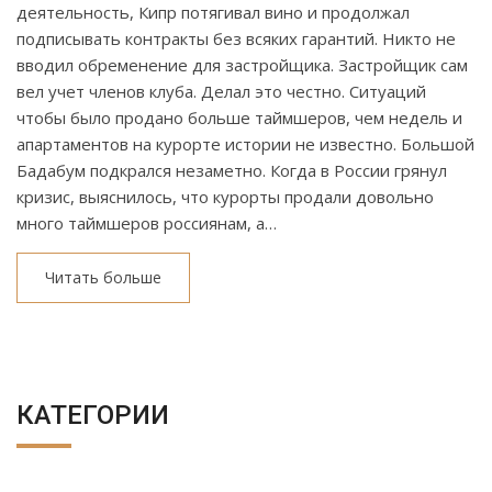
деятельность, Кипр потягивал вино и продолжал
подписывать контракты без всяких гарантий. Никто не
вводил обременение для застройщика. Застройщик сам
вел учет членов клуба. Делал это честно. Ситуаций
чтобы было продано больше таймшеров, чем недель и
апартаментов на курорте истории не известно. Большой
Бадабум подкрался незаметно. Когда в России грянул
кризис, выяснилось, что курорты продали довольно
много таймшеров россиянам, а…
Читать больше
КАТЕГОРИИ