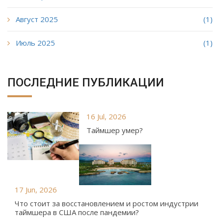
Август 2025
(1)
Июль 2025
(1)
ПОСЛЕДНИЕ ПУБЛИКАЦИИ
16 Jul, 2026
Таймшер умер?
17 Jun, 2026
Что стоит за восстановлением и ростом индустрии
таймшера в США после пандемии?