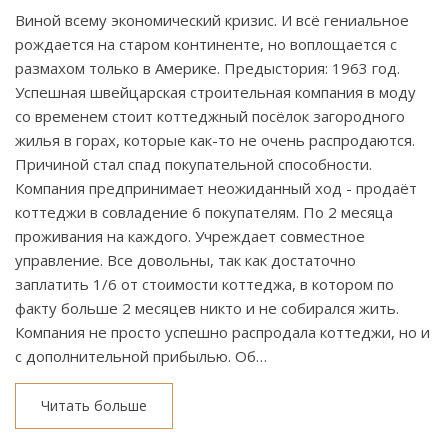
Виной всему экономический кризис. И всё гениальное
рождается на старом континенте, но воплощается с
размахом только в Америке. Предыстория: 1963 год.
Успешная швейцарская строительная компания в моду
со временем стоит коттеджный посёлок загородного
жилья в горах, которые как-то не очень распродаются.
Причиной стал спад покупательной способности.
Компания предпринимает неожиданный ход - продаёт
коттеджи в совладение 6 покупателям. По 2 месяца
проживания на каждого. Учреждает совместное
управление. Все довольны, так как достаточно
заплатить 1/6 от стоимости коттеджа, в котором по
факту больше 2 месяцев никто и не собирался жить.
Компания не просто успешно распродала коттеджи, но и
с дополнительной прибылью. Об…
Читать больше