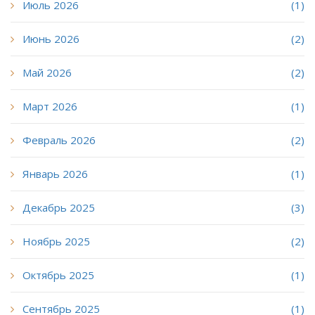
Июль 2026
(1)
Июнь 2026
(2)
Май 2026
(2)
Март 2026
(1)
Февраль 2026
(2)
Январь 2026
(1)
Декабрь 2025
(3)
Ноябрь 2025
(2)
Октябрь 2025
(1)
Сентябрь 2025
(1)