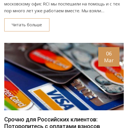
московскому офис RCI мы поспешили на помощь и с тех
пор много лет уже работаем вместе. Мы взяли…
Читать больше
06
Mar
Срочно для Российских клиентов:
Поторопитесь с оплатами взносов