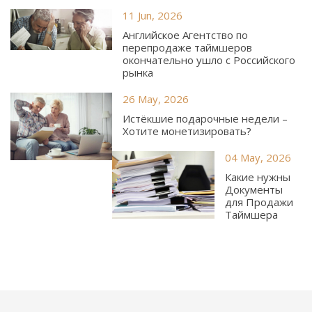
11 Jun, 2026
Английское Агентство по
перепродаже таймшеров
окончательно ушло с Российского
рынка
26 May, 2026
Истёкшие подарочные недели –
Хотите монетизировать?
04 May, 2026
Какие нужны
Документы
для Продажи
Таймшера