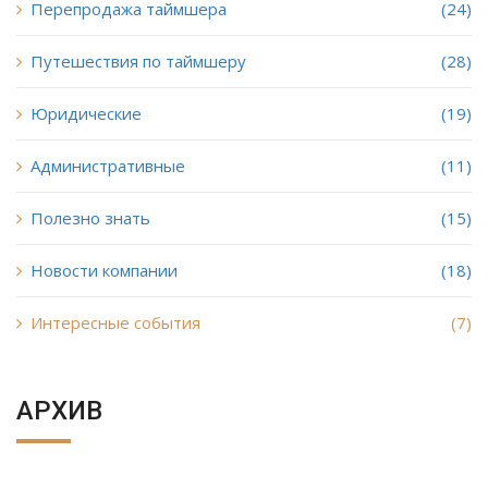
Перепродажа таймшера
(24)
Путешествия по таймшеру
(28)
Юридические
(19)
Административные
(11)
Полезно знать
(15)
Новости компании
(18)
Интересные события
(7)
АРХИВ