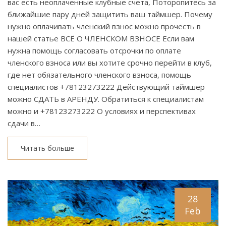
вас есть неоплаченные клубные счета, Поторопитесь за
ближайшие пару дней защитить ваш таймшер. Почему
нужно оплачивать членский взнос можно прочесть в
нашей статье ВСЁ О ЧЛЕНСКОМ ВЗНОСЕ Если вам
нужна помощь согласовать отсрочки по оплате
членского взноса или вы хотите срочно перейти в клуб,
где нет обязательного членского взноса, помощь
специалистов +78123273222 Действующий таймшер
можно СДАТЬ в АРЕНДУ. Обратиться к специалистам
можно и +78123273222 О условиях и перспективах
сдачи в…
Читать больше
28
Feb