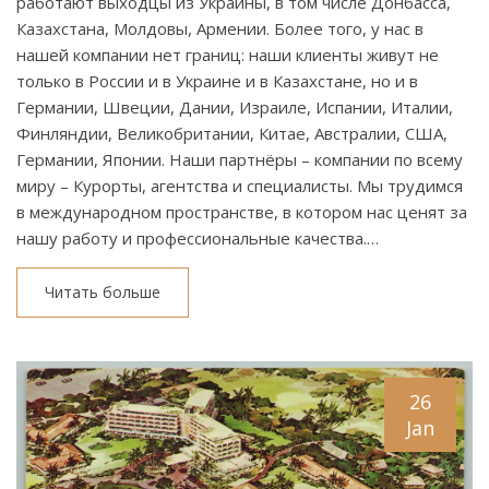
работают выходцы из Украины, в том числе Донбасса,
Казахстана, Молдовы, Армении. Более того, у нас в
нашей компании нет границ: наши клиенты живут не
только в России и в Украине и в Казахстане, но и в
Германии, Швеции, Дании, Израиле, Испании, Италии,
Финляндии, Великобритании, Китае, Австралии, США,
Германии, Японии. Наши партнёры – компании по всему
миру – Курорты, агентства и специалисты. Мы трудимся
в международном пространстве, в котором нас ценят за
нашу работу и профессиональные качества.…
Читать больше
26
Jan