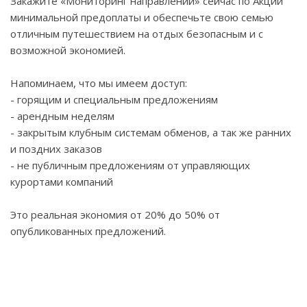
Закажите «Мониторинг направлений» сейчас по Акции
минимальной предоплаты и обеспечьте свою семью
отличным путешествием на отдых безопасным и с
возможной экономией.
Напоминаем, что мы имеем доступ:
- горящим и специальным предложениям
- арендным неделям
- закрытым клубным системам обменов, а так же ранних
и поздних заказов
- не публичным предложениям от управляющих
курортами компаний
Это реальная экономия от 20% до 50% от
опубликованных предложений.