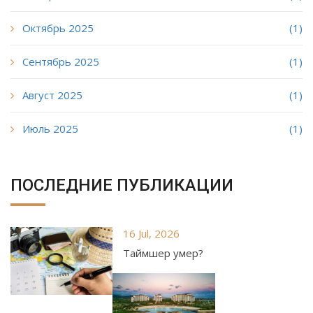
Октябрь 2025
(1)
Сентябрь 2025
(1)
Август 2025
(1)
Июль 2025
(1)
ПОСЛЕДНИЕ ПУБЛИКАЦИИ
16 Jul, 2026
Таймшер умер?