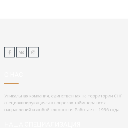
О НАС
Уникальная компания, единственная на территории СНГ
специализирующаяся в вопросах таймшера всех
направлений и любой сложности. Работает с 1996 года.
НАША СПЕЦИАЛИЗАЦИЯ