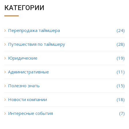
КАТЕГОРИИ
Перепродажа таймшера
(24)
Путешествия по таймшеру
(28)
Юридические
(19)
Административные
(11)
Полезно знать
(15)
Новости компании
(18)
Интересные события
(7)