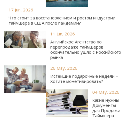
17 Jun, 2026
Что стоит за восстановлением и ростом индустрии
таймшера в США после пандемии?
11 Jun, 2026
Английское Агентство по
перепродаже таймшеров
окончательно ушло с Российского
рынка
26 May, 2026
Истёкшие подарочные недели –
Хотите монетизировать?
04 May, 2026
Какие нужны
Документы
для Продажи
Таймшера