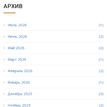
АРХИВ
Июль 2026
(1)
Июнь 2026
(2)
Май 2026
(2)
Март 2026
(1)
Февраль 2026
(2)
Январь 2026
(1)
Декабрь 2025
(3)
Ноябрь 2025
(2)