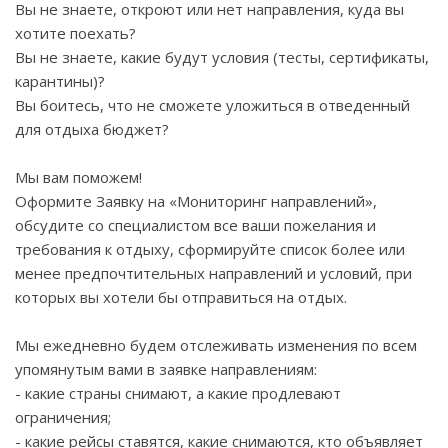
Вы не знаете, откроют или нет направления, куда вы
хотите поехать?
Вы не знаете, какие будут условия (тесты, сертификаты,
карантины)?
Вы боитесь, что не сможете уложиться в отведенный
для отдыха бюджет?
Мы вам поможем!
Оформите Заявку на «Мониторинг направлений»,
обсудите со специалистом все ваши пожелания и
требования к отдыху, сформируйте список более или
менее предпочтительных направлений и условий, при
которых вы хотели бы отправиться на отдых.
Мы ежедневно будем отслеживать изменения по всем
упомянутым вами в заявке направлениям:
- какие страны снимают, а какие продлевают
ограничения;
- какие рейсы ставятся, какие снимаются, кто объявляет