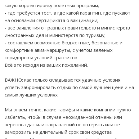
какую корректировку полётных программ;
- где требуется тест, а где какой карантин, где пускают
на основании сертификата о вакцинации;
- все заявления от разных правительств и министерств
иностранных дел и министерств по туризму;
- составляем возможные бюджетные, безопасные и
комфортные авиа-маршруты, с учётом зелёных
коридоров и условий транзитов
Всё это исходя из ваших пожеланий.
ВАЖНО: как только складываются удачные условия,
успеть забронировать отдых по самой лучшей цене и на
самых лучших условиях.
Мы знаем точно, какие тарифы и какие компании нужно
избегать, чтобы в случае неожиданной отмены или
переноса дат или направлений не потерять или не
заморозить на длительный срок свои средства.