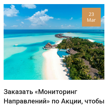
23
Mar
Заказать «Мониторинг
Направлений» по Акции, чтобы