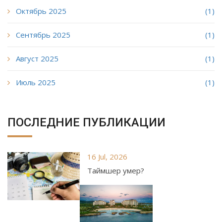
Октябрь 2025
(1)
Сентябрь 2025
(1)
Август 2025
(1)
Июль 2025
(1)
ПОСЛЕДНИЕ ПУБЛИКАЦИИ
16 Jul, 2026
Таймшер умер?