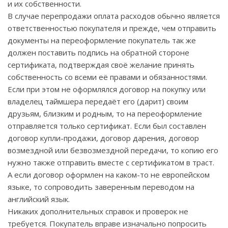
и их собственности.
В случае перепродажи оплата расходов обычно является
ответственностью покупателя и прежде, чем отправить
документы на переоформление покупатель так же
должен поставить подпись на обратной стороне
сертификата, подтверждая своё желание принять
собственность со всеми её правами и обязанностями.
Если при этом не оформлялся договор на покупку или
владелец таймшера передаёт его (дарит) своим
друзьям, близким и родным, то на переоформление
отправляется только сертификат. Если был составлен
договор купли-продажи, договор дарения, договор
возмездной или безвозмездной передачи, то копию его
нужно также отправить вместе с сертификатом в траст.
А если договор оформлен на каком-то не европейском
языке, то сопроводить заверенным переводом на
английский язык.
Никаких дополнительных справок и проверок не
требуется. Покупатель вправе изначально попросить