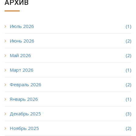
АРХИВ
Июль 2026
(1)
Июнь 2026
(2)
Май 2026
(2)
Март 2026
(1)
Февраль 2026
(2)
Январь 2026
(1)
Декабрь 2025
(3)
Ноябрь 2025
(2)