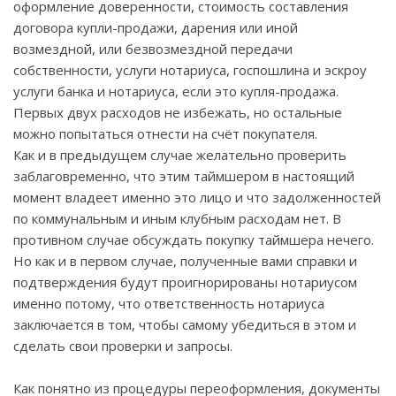
оформление доверенности, стоимость составления
договора купли-продажи, дарения или иной
возмездной, или безвозмездной передачи
собственности, услуги нотариуса, госпошлина и эскроу
услуги банка и нотариуса, если это купля-продажа.
Первых двух расходов не избежать, но остальные
можно попытаться отнести на счёт покупателя.
Как и в предыдущем случае желательно проверить
заблаговременно, что этим таймшером в настоящий
момент владеет именно это лицо и что задолженностей
по коммунальным и иным клубным расходам нет. В
противном случае обсуждать покупку таймшера нечего.
Но как и в первом случае, полученные вами справки и
подтверждения будут проигнорированы нотариусом
именно потому, что ответственность нотариуса
заключается в том, чтобы самому убедиться в этом и
сделать свои проверки и запросы.
Как понятно из процедуры переоформления, документы