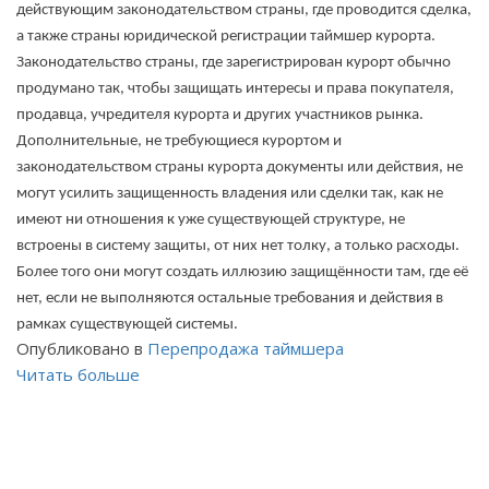
действующим законодательством страны, где проводится сделка,
а также страны юридической регистрации таймшер курорта.
Законодательство страны, где зарегистрирован курорт обычно
продумано так, чтобы защищать интересы и права покупателя,
продавца, учредителя курорта и других участников рынка.
Дополнительные, не требующиеся курортом и
законодательством страны курорта документы или действия, не
могут усилить защищенность владения или сделки так, как не
имеют ни отношения к уже существующей структуре, не
встроены в систему защиты, от них нет толку, а только расходы.
Более того они могут создать иллюзию защищённости там, где её
нет, если не выполняются остальные требования и действия в
рамках существующей системы.
Опубликовано в
Перепродажа таймшера
Читать больше