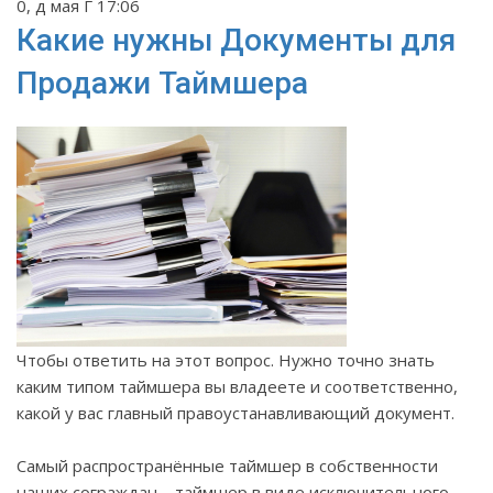
0, д мая Г 17:06
Какие нужны Документы для
Продажи Таймшера
Чтобы ответить на этот вопрос. Нужно точно знать
каким типом таймшера вы владеете и соответственно,
какой у вас главный правоустанавливающий документ.
Самый распространённые таймшер в собственности
наших сограждан – таймшер в виде исключительного