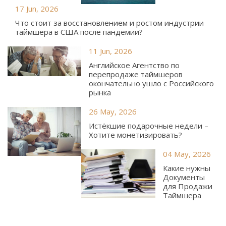
17 Jun, 2026
Что стоит за восстановлением и ростом индустрии
таймшера в США после пандемии?
11 Jun, 2026
Английское Агентство по
перепродаже таймшеров
окончательно ушло с Российского
рынка
26 May, 2026
Истёкшие подарочные недели –
Хотите монетизировать?
04 May, 2026
Какие нужны
Документы
для Продажи
Таймшера