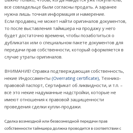
все совладельце были согласны продать. А заранее
нужна лишь точная информация и намерение.
Если продавец не может найти оригиналов документов,
то после выставления таймшера на продажу у него
будет достаточно времени, чтобы позаботиться о
дубликатах или о специальном пакете документов для
передачи прав собственности, который оформляется в
случае утраты оригиналов.
ВНИМАНИЕ! Справка подтверждающая собственность,
некие Индоссаменты
(
Overrating
certificate
),
Технико-
правовой паспорт, Сертификат об ликвидности, и т.п. –
всё это некие надуманные надстройки, которые не
имеют отношения к правовой защищенности
проведения сделки купли-продажи.
Сделка возмездной или безвозмездной передачи прав
собственности таймшера должна проводится в соответствии с