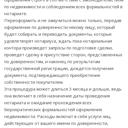
по недвижимости и соблюдением всех формальностей в
нотариате.
Переоформить и не замучиться можно только, передав
оформление по доверенности некому лицу, который
будет собирать и переводить документы, которые
удовлетворят нотариуса, ждать пока нотариальная
контора произведет запросы по подготовке сделки,
проведет сделку в присутствие сторон, представленных
по доверенностям, и наконец по результатам
государственной регистрации, дождётся получения
документа, подтверждающего приобретение
собственности покупателем.
Эта процедура может длиться 3 месяца и дольше, ведь
она включает в себя назначение даты проведения
нотариата и ожидание прохождения всех
бюрократических формальностей оформления
недвижимости. Расходы включат в себя услуги лиц,
действующих от вашего имени по доверенности,