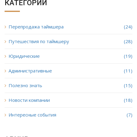
КАТЕГОРИИ
Перепродажа таймшера
(24)
Путешествия по таймшеру
(28)
Юридические
(19)
Административные
(11)
Полезно знать
(15)
Новости компании
(18)
Интересные события
(7)