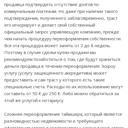
продавца подтвердить отсутствие долгов по
коммунальным платежам. Но даже при наличии такого
подтверждения, полученного заблаговременно, траст
его игнорирует и делает свой собственный
официальный запрос управляющую компанию, прежде
чем начать процедуру переоформления собственности.
Вся эта процедура может занять от 2 до 8 недель.
Поэтому в случае сделки купли-продажи мы
рекомендуем позаботиться о том, где будут храниться
деньги продавца в течении переоформления. Эскроу
услугу (услугу защищённого аккредитива) может
предоставить и сам траст у которого есть такие
специальные счета. Расходы по их использованию могут
составить от 50 € до 250 €. Либо можно обратиться за
этой же услугой к нотариусу.
Сложнее переоформление таймшера, который является
разновидностью недвижимости и требующего
оформления строго в соответствии с законодательством