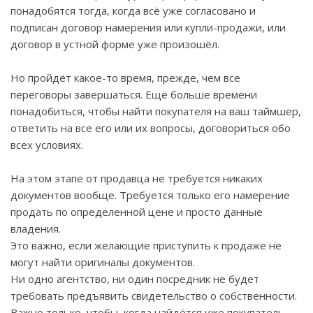
понадобятся тогда, когда всё уже согласовано и
подписан договор намерения или купли-продажи, или
договор в устной форме уже произошёл.
Но пройдёт какое-то время, прежде, чем все
переговоры завершаться. Ещё больше времени
понадобиться, чтобы найти покупателя на ваш таймшер,
ответить на все его или их вопросы, договориться обо
всех условиях.
На этом этапе от продавца не требуется никаких
документов вообще. Требуется только его намерение
продать по определенной цене и просто данные
владения.
Это важно, если желающие приступить к продаже не
могут найти оригиналы документов.
Ни одно агентство, ни один посредник не будет
требовать предъявить свидетельство о собственности.
Важно только, чтобы, когда найдётся уже покупатель,