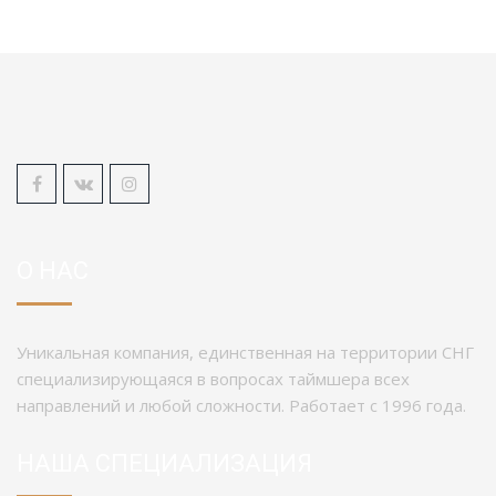
О НАС
Уникальная компания, единственная на территории СНГ
специализирующаяся в вопросах таймшера всех
направлений и любой сложности. Работает с 1996 года.
НАША СПЕЦИАЛИЗАЦИЯ