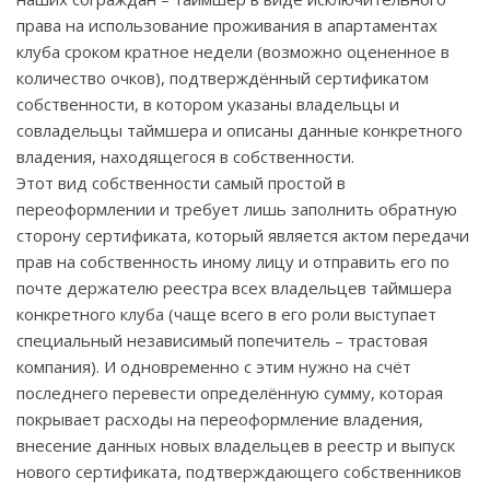
права на использование проживания в апартаментах
клуба сроком кратное недели (возможно оцененное в
количество очков), подтверждённый сертификатом
собственности, в котором указаны владельцы и
совладельцы таймшера и описаны данные конкретного
владения, находящегося в собственности.
Этот вид собственности самый простой в
переоформлении и требует лишь заполнить обратную
сторону сертификата, который является актом передачи
прав на собственность иному лицу и отправить его по
почте держателю реестра всех владельцев таймшера
конкретного клуба (чаще всего в его роли выступает
специальный независимый попечитель – трастовая
компания). И одновременно с этим нужно на счёт
последнего перевести определённую сумму, которая
покрывает расходы на переоформление владения,
внесение данных новых владельцев в реестр и выпуск
нового сертификата, подтверждающего собственников