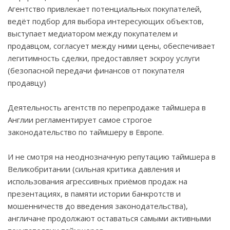
Агентство привлекает потенциальных покупателей,
ведёт подбор для выбора интересующих объектов,
выступает медиатором между покупателем и
продавцом, согласует между ними цены, обеспечивает
легитимность сделки, предоставляет эскроу услуги
(безопасной передачи финансов от покупателя
продавцу)
Деятельность агентств по перепродаже таймшера в
Англии регламентирует самое строгое
законодательство по таймшеру в Европе.
И не смотря на неоднозначную репутацию таймшера в
Великобритании (сильная критика давления и
использования агрессивных приёмов продаж на
презентациях, в памяти истории банкротств и
мошенничеств до введения законодательства),
англичане продолжают оставаться самыми активными