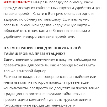
ЧТО ДЕЛАТЬ?:
Выбирать поездку по обмену, как и
прежде исходя из собственных вкусов и удобства и цен
на авиаперелёт. Кстати в Венгрию очень выгодно и
здорово по обмену по таймшеру. Если вам нужно
оплатить обмен или сделать зарубежную карту –
обращайтесь к нам. Как и собственно за визами и
удобными, недорогими авиаперелётами.
В ЧЕМ ОГРАНИЧЕНИЯ ДЛЯ ПОКУПАТЕЛЕЙ
ТАЙМШЕРОВ НА ПРЕЗЕНТАЦИЯХ?
Единственным ограничением в покупке таймшера на
презентации для россиян, как и прежде может быть
только языковой барьер.
Если вы не владеете в совершенстве английским или
иным языком, на котором проводят презентации
консультанты, вас просто не допустят на презентацию.
Традиционно россияне покупали таймшеры на
презентациях компаний, где есть «русская линия»
(русскоязычные продавцы, менеджеры и