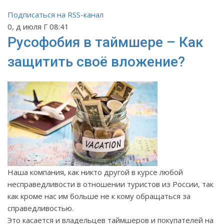
Подписаться на RSS-канал
0, д июля Г 08:41
Русофобия в таймшере – Как
защитить своё вложение?
Наша компания, как никто другой в курсе любой
несправедливости в отношении туристов из России, так
как кроме нас им больше не к кому обращаться за
справедливостью.
Это касается и владельцев таймшеров и покупателей на