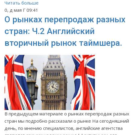
Читать больше
0, д мая Г 09:41
О рынках перепродаж разных
стран: Ч.2 Английский
вторичный рынок таймшера.
В предыдущем материале о рынках перепродаж разных
стран мы подробно рассказали о рынке На сегодняшний
день, по мнению специалистов, английские агентства