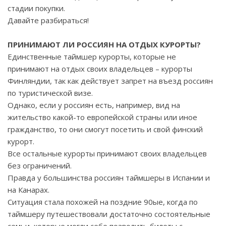
стадии покупки.
Давайте разбираться!
ПРИНИМАЮТ ЛИ РОССИЯН НА ОТДЫХ КУРОРТЫ?
Единственные таймшер курорты, которые не
принимают на отдых своих владельцев – курорты
Финляндии, так как действует запрет на въезд россиян
по туристической визе.
Однако, если у россиян есть, например, вид на
жительство какой-то европейской страны или иное
гражданство, то они смогут посетить и свой финский
курорт.
Все остальные курорты принимают своих владельцев
без ограничений.
Правда у большинства россиян таймшеры в Испании и
на Канарах.
Ситуация стала похожей на поздние 90ые, когда по
таймшеру путешествовали достаточно состоятельные