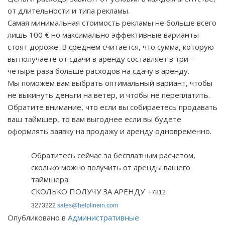
от длительности и типа рекламы.
Самая минимальная стоимость рекламы не больше всего
лишь 100 € но максимально эффективные варианты
стоят дороже. В среднем считается, что сумма, которую
вы получаете от сдачи в аренду составляет в три –
четыре раза больше расходов на сдачу в аренду.
Мы поможем вам выбрать оптимальный вариант, чтобы
не выкинуть деньги на ветер, и чтобы не переплатить.
Обратите внимание, что если вы собираетесь продавать
ваш таймшер, то вам выгоднее если вы будете
оформлять заявку на продажу и аренду одновременно.
Обратитесь сейчас за бесплатным расчетом,
сколько можно получить от аренды вашего
таймшера:
СКОЛЬКО ПОЛУЧУ ЗА АРЕНДУ
+7812
3273222
sales@helplinein.com
Опубликовано в
Административные