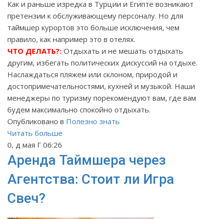
Как и раньше изредка в Турции и Египте возникают
претензии к обслуживающему персоналу. Но для
таймшер курортов это больше исключения, чем
правило, как например это в отелях.
ЧТО ДЕЛАТЬ?:
Отдыхать и не мешать отдыхать
другим, избегать политических дискуссий на отдыхе.
Наслаждаться пляжем или склоном, природой и
достопримечательностями, кухней и музыкой. Наши
менеджеры по туризму порекомендуют вам, где вам
будем максимально спокойно отдыхать.
Опубликовано в
Полезно знать
Читать больше
0, д мая Г 06:26
Аренда Таймшера через
Агентства: Стоит ли Игра
Свеч?