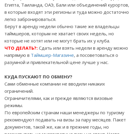
Египта, Таиланда, ОАЭ, Бали или объединений курортов,
в которые входят эти регионы и туда можно достаточно
легко забронироваться.
Берут в аренду недели обычно такие же владельцы
таймшеров, которым не хватает своих недель, но
которые не хотят или не могут брать их у клуба.
ЧТО ДЕЛАТЬ?:
Сдать или взять недели в аренду можно
напрямую в
Таймшер-Магазине
, а посоветоваться о
разумной и привлекательной цене лучше у нас.
КУДА ПУСКАЮТ ПО ОБМЕНУ?
Сами обменные компании не вводили никаких
ограничений.
Ограничителями, как и прежде являются визовые
режимы.
По европейским странам наши менеджеры по туризму
рекомендуют подавать на визы за пару месяцев. Пакет
документов, такой же, как и в прежние годы, но