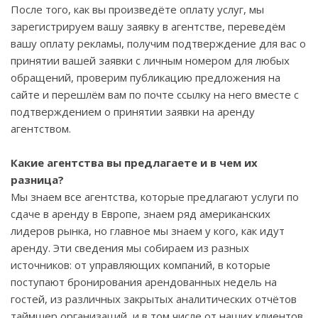
После того, как вы произведёте оплату услуг, мы
зарегистрируем вашу заявку в агентстве, переведём
вашу оплату рекламы, получим подтверждение для вас о
принятии вашей заявки с личным номером для любых
обращений, проверим публикацию предложения на
сайте и перешлём вам по почте ссылку на него вместе с
подтверждением о принятии заявки на аренду
агентством.
Какие агентства вы предлагаете и в чем их
разница?
Мы знаем все агентства, которые предлагают услуги по
сдаче в аренду в Европе, знаем ряд американских
лидеров рынка, но главное мы знаем у кого, как идут
аренду. Эти сведения мы собираем из разных
источников: от управляющих компаний, в которые
поступают бронирования арендованных недель на
гостей, из различных закрытых аналитических отчётов
таймшер организаций, и в том числе от наших клиентов,