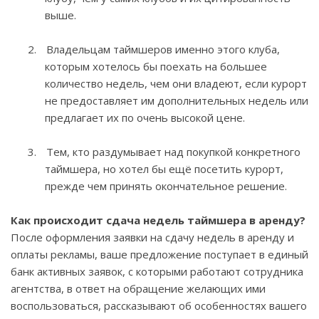
выше.
2.
Владельцам таймшеров именно этого клуба,
которым хотелось бы поехать на большее
количество недель, чем они владеют, если курорт
не предоставляет им дополнительных недель или
предлагает их по очень высокой цене.
3.
Тем, кто раздумывает над покупкой конкретного
таймшера, но хотел бы ещё посетить курорт,
прежде чем принять окончательное решение.
Как происходит сдача недель таймшера в аренду?
После оформления заявки на сдачу недель в аренду и
оплаты рекламы, ваше предложение поступает в единый
банк активных заявок, с которыми работают сотрудника
агентства, в ответ на обращение желающих ими
воспользоваться, рассказывают об особенностях вашего