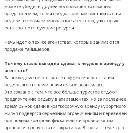
можете убедить друзей воспользоваться вашим
предложением, то мы предлагаем вам выставить вши
недели в специализированные агентства, у которых
есть соответствующие ресурсы.
Речь идёт о тех же агентствах, которые занимаются
продаже таймшеров.
Почему стало выгодно сдавать недель в аренду у
агентств?
За последние несколько лет эффективность сдачи
недель агентствами значительно повысилась.
Это связано с тем, что всё больше туристов отдают
предпочтению отдыху в апартаментах, но за последнее
время рынок сдачи в краткосрочную аренду курортного
жилья подвергся серьёзным ограничениям и переведён
под полных контроль фискальных и проверяющих
органов и в результате сократился. В связи с тем, что в