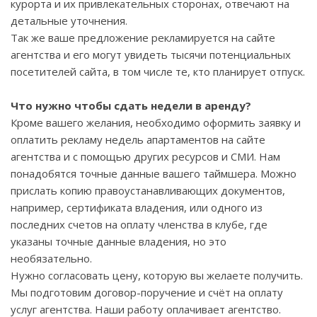
курорта и их привлекательных сторонах, отвечают на
детальные уточнения.
Так же ваше предложение рекламируется на сайте
агентства и его могут увидеть тысячи потенциальных
посетителей сайта, в том числе те, кто планирует отпуск.
Что нужно чтобы сдать недели в аренду?
Кроме вашего желания, необходимо оформить заявку и
оплатить рекламу недель апартаментов на сайте
агентства и с помощью других ресурсов и СМИ. Нам
понадобятся точные данные вашего таймшера. Можно
прислать копию правоустанавливающих документов,
например, сертификата владения, или одного из
последних счетов на оплату членства в клубе, где
указаны точные данные владения, но это
необязательно.
Нужно согласовать цену, которую вы желаете получить.
Мы подготовим договор-поручение и счёт на оплату
услуг агентства. Наши работу оплачивает агентство.