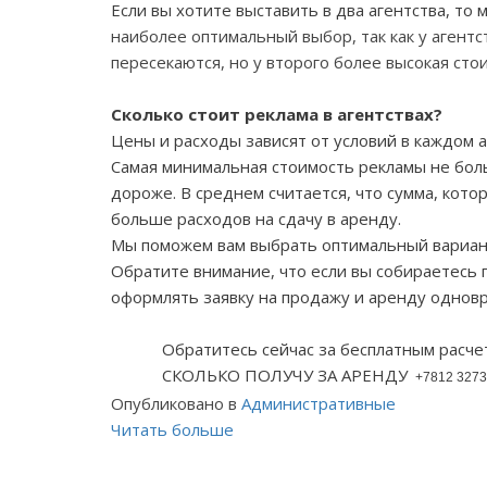
Если вы хотите выставить в два агентства, то
наиболее оптимальный выбор, так как у агент
пересекаются, но у второго более высокая сто
Сколько стоит реклама в агентствах?
Цены и расходы зависят от условий в каждом а
Самая минимальная стоимость рекламы не бол
дороже. В среднем считается, что сумма, котор
больше расходов на сдачу в аренду.
Мы поможем вам выбрать оптимальный вариант,
Обратите внимание, что если вы собираетесь 
оформлять заявку на продажу и аренду однов
Обратитесь сейчас за бесплатным расче
СКОЛЬКО ПОЛУЧУ ЗА АРЕНДУ
+7812 327
Опубликовано в
Административные
Читать больше