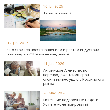
16 Jul, 2026
Таймшер умер?
17 Jun, 2026
Что стоит за восстановлением и ростом индустрии
таймшера в США после пандемии?
11 Jun, 2026
Английское Агентство по
перепродаже таймшеров
окончательно ушло с Российского
рынка
26 May, 2026
Истёкшие подарочные недели –
Хотите монетизировать?