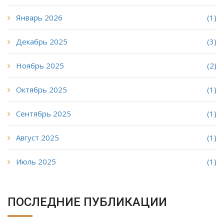
Январь 2026
(1)
Декабрь 2025
(3)
Ноябрь 2025
(2)
Октябрь 2025
(1)
Сентябрь 2025
(1)
Август 2025
(1)
Июль 2025
(1)
ПОСЛЕДНИЕ ПУБЛИКАЦИИ