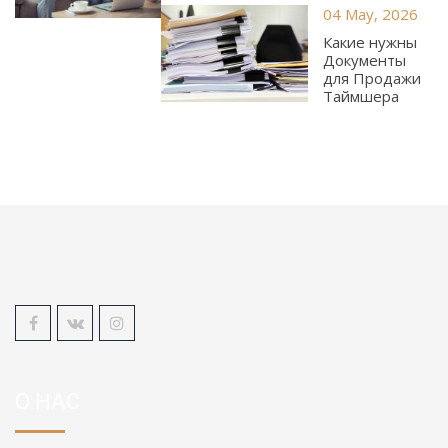
04 May, 2026
Какие нужны
Документы
для Продажи
Таймшера
О НАС