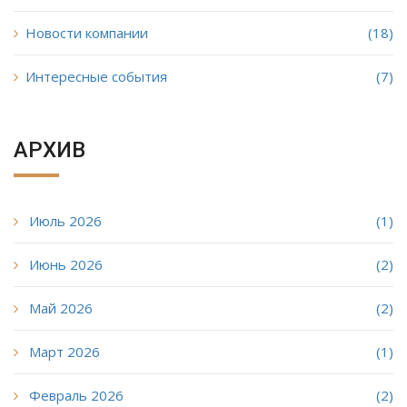
Новости компании
(18)
Интересные события
(7)
АРХИВ
Июль 2026
(1)
Июнь 2026
(2)
Май 2026
(2)
Март 2026
(1)
Февраль 2026
(2)