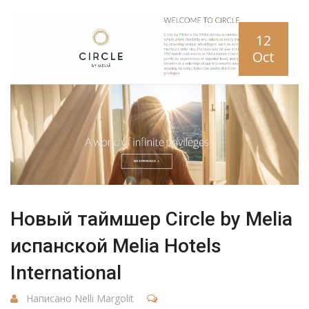
12
Oct
Новый таймшер Circle by Melia
испанской Melia Hotels
International
Написано Nelli Margolit