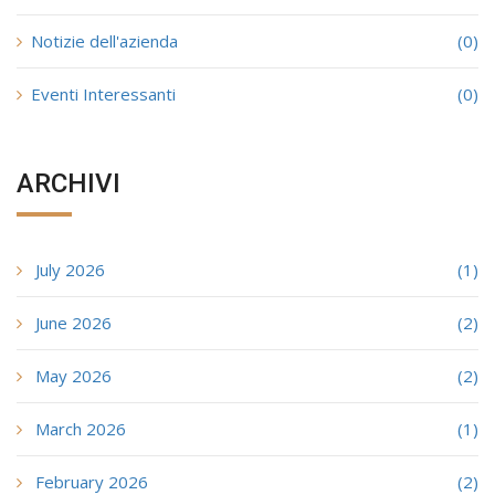
Notizie dell'azienda
(0)
Eventi Interessanti
(0)
ARCHIVI
July 2026
(1)
June 2026
(2)
May 2026
(2)
March 2026
(1)
February 2026
(2)