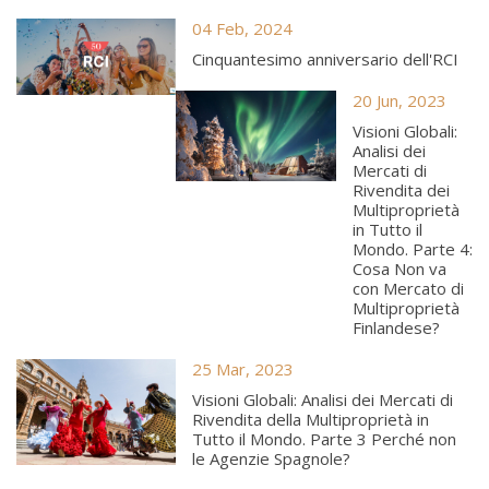
04 Feb, 2024
Cinquantesimo anniversario dell'RCI
20 Jun, 2023
Visioni Globali:
Analisi dei
Mercati di
Rivendita dei
Multiproprietà
in Tutto il
Mondo. Parte 4:
Cosa Non va
con Mercato di
Multiproprietà
Finlandese?
25 Mar, 2023
Visioni Globali: Analisi dei Mercati di
Rivendita della Multiproprietà in
Tutto il Mondo. Parte 3 Perché non
le Agenzie Spagnole?