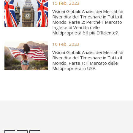
15 Feb, 2023
Visioni Globali: Analisi dei Mercati di
Rivendita dei Timeshare in Tutto il
Mondo. Parte 2: Perché il Mercato
Inglese di Vendita delle
Multiproprietà è il più Efficiente?
10 Feb, 2023
Visioni Globali: Analisi dei Mercati di
Rivendita dei Timeshare in Tutto il
Mondo. Parte 1: Il Mercato delle
Multiproprietà in USA.