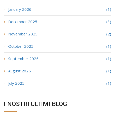
January 2026
(1)
December 2025
(3)
November 2025
(2)
October 2025
(1)
September 2025
(1)
August 2025
(1)
July 2025
(1)
I NOSTRI ULTIMI BLOG