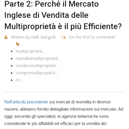
Parte 2: Perché il Mercato
Inglese di Vendita delle
Multiproprietà è il più Efficiente?
Written by Nelli Margolit
Be the first to comment!
multiproprietà
rivenditamultiproprietà
venderemultipropietà
compromultipropietà
rci
Nell'articolo precedente
sui mercati di rivendita in diverse
nazioni, abbiamo fornito dettagliate informazioni sul mercato. Ad
oggi, secondo gli specialisti, le agenzie britanniche sono
considerate le più affidabili ed efficaci per la vendita dei