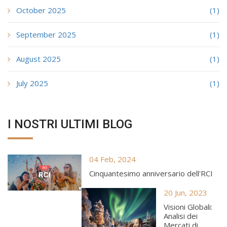
October 2025
(1)
September 2025
(1)
August 2025
(1)
July 2025
(1)
I NOSTRI ULTIMI BLOG
04 Feb, 2024
Cinquantesimo anniversario dell'RCI
20 Jun, 2023
Visioni Globali:
Analisi dei
Mercati di