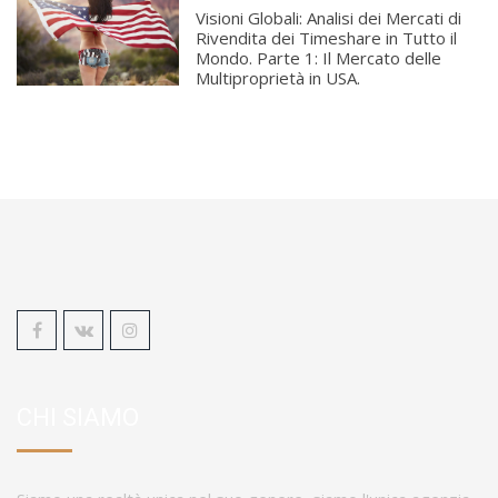
Visioni Globali: Analisi dei Mercati di
Rivendita dei Timeshare in Tutto il
Mondo. Parte 1: Il Mercato delle
Multiproprietà in USA.
CHI SIAMO