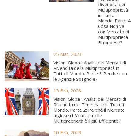
Rivendita dei
Multiproprietà
in Tutto il
Mondo. Parte 4:
Cosa Non va
con Mercato di
Multiproprietà
Finlandese?
25 Mar, 2023
Visioni Globali: Analisi dei Mercati di
Rivendita della Multiproprietà in
Tutto il Mondo. Parte 3 Perché non
le Agenzie Spagnole?
15 Feb, 2023
Visioni Globali: Analisi dei Mercati di
Rivendita dei Timeshare in Tutto il
Mondo. Parte 2: Perché il Mercato
Inglese di Vendita delle
Multiproprietà è il più Efficiente?
10 Feb, 2023