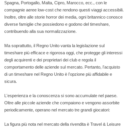
Spagna, Portogallo, Malta, Cipro, Marocco, ecc., con le
compagnie aeree low-cost che rendono questi viaggi accessibili.
Inoltre, oltre alle storie horror dei media, ogni britannico conosce
diverse famiglie che possiedono e godono del timeshare,
contribuendo alla sua normalizzazione.
Ma soprattutto, il Regno Unito vanta la legislazione sul
timeshare più efficace e rigorosa oggi, che protegge gli interessi
degli acquirenti e dei proprietari dei club e regola il
comportamento delle aziende sul mercato. Pertanto, l'acquisto
di un timeshare nel Regno Unito è l'opzione più affidabile e
sicura.
L'esperienza e la conoscenza si sono accumulate nel paese.
Oltre alle piccole aziende che compaiono e vengono assorbite
periodicamente, operano nel mercato tre grandi giocatori:
La figura più nota nel mercato della rivendita è Travel & Leisure