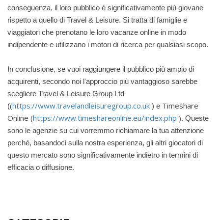
conseguenza, il loro pubblico è significativamente più giovane
rispetto a quello di Travel & Leisure. Si tratta di famiglie e
viaggiatori che prenotano le loro vacanze online in modo
indipendente e utilizzano i motori di ricerca per qualsiasi scopo.
In conclusione, se vuoi raggiungere il pubblico più ampio di
acquirenti, secondo noi l'approccio più vantaggioso sarebbe
scegliere Travel & Leisure Group Ltd
(
https://www.travelandleisuregroup.co.uk
Timeshare
(
) e
Online (
https://www.timeshareonline.eu/index.php
)
. Queste
sono le agenzie su cui vorremmo richiamare la tua attenzione
perché, basandoci sulla nostra esperienza, gli altri giocatori di
questo mercato sono significativamente indietro in termini di
efficacia o diffusione.