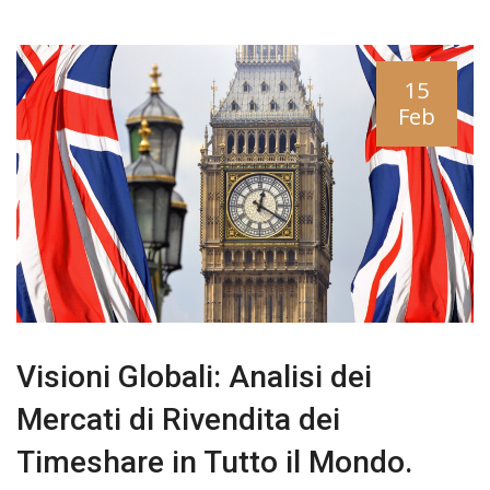
15
Feb
Visioni Globali: Analisi dei
Mercati di Rivendita dei
Timeshare in Tutto il Mondo.