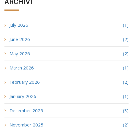
ARCHIVI
July 2026
(1)
June 2026
(2)
May 2026
(2)
March 2026
(1)
February 2026
(2)
January 2026
(1)
December 2025
(3)
November 2025
(2)