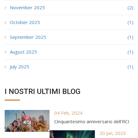
November 2025
(2)
October 2025
(1)
September 2025
(1)
August 2025
(1)
July 2025
(1)
I NOSTRI ULTIMI BLOG
04 Feb, 2024
Cinquantesimo anniversario dell'RCI
20 Jun, 2023