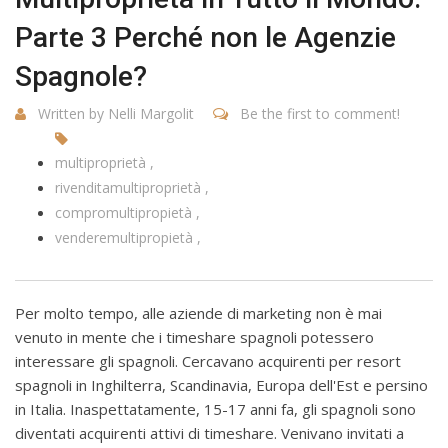
Parte 3 Perché non le Agenzie
Spagnole?
Written by Nelli Margolit
Be the first to comment!
multiproprietà
rivenditamultiproprietà
compromultipropietà
venderemultipropietà
Per molto tempo, alle aziende di marketing non è mai
venuto in mente che i timeshare spagnoli potessero
interessare gli spagnoli. Cercavano acquirenti per resort
spagnoli in Inghilterra, Scandinavia, Europa dell'Est e persino
in Italia. Inaspettatamente, 15-17 anni fa, gli spagnoli sono
diventati acquirenti attivi di timeshare. Venivano invitati a