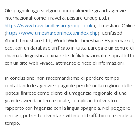
Gli spagnoli oggi scelgono principalmente grandi agenzie
internazionali come Travel & Leisure Group Ltd. (
https://www.travelandleisuregroup.co.uk
), Timeshare Online
(
https://www.timeshareonline.eu/index.php
), Confused
About Timeshare Ltd., World Wide Timeshare Hypermarket,
ecc., con un database unificato in tutta Europa e un centro di
chiamata linguistica o una rete di filiali nazionali e soprattutto
con un sito web vivace, attraente e ricco di informazioni.
In conclusione: non raccomandiamo di perdere tempo
contattando le agenzie spagnole perché nella migliore delle
ipotesi finirete come clienti di un'agenzia regionale di una
grande azienda internazionale, complicando il vostro
rapporto con l'agenzia con la lingua spagnola. Nel peggiore
dei casi, potreste diventare vittime di truffatori o aziende a
tempo.