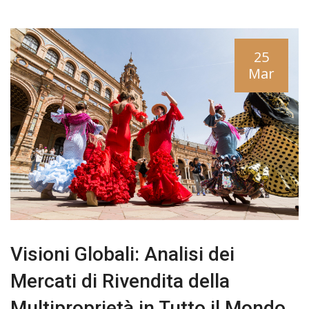
25
Mar
Visioni Globali: Analisi dei
Mercati di Rivendita della
Multiproprietà in Tutto il Mondo.