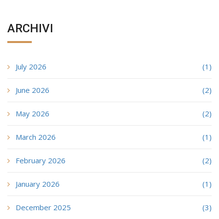
ARCHIVI
July 2026
(1)
June 2026
(2)
May 2026
(2)
March 2026
(1)
February 2026
(2)
January 2026
(1)
December 2025
(3)