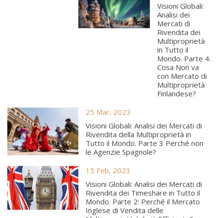
Visioni Globali:
Analisi dei
Mercati di
Rivendita dei
Multiproprietà
in Tutto il
Mondo. Parte 4:
Cosa Non va
con Mercato di
Multiproprietà
Finlandese?
25 Mar, 2023
Visioni Globali: Analisi dei Mercati di
Rivendita della Multiproprietà in
Tutto il Mondo. Parte 3 Perché non
le Agenzie Spagnole?
15 Feb, 2023
Visioni Globali: Analisi dei Mercati di
Rivendita dei Timeshare in Tutto il
Mondo. Parte 2: Perché il Mercato
Inglese di Vendita delle