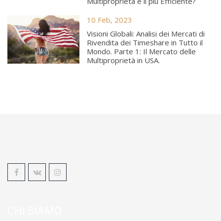
Multiproprietà è il più Efficiente?
10 Feb, 2023
Visioni Globali: Analisi dei Mercati di
Rivendita dei Timeshare in Tutto il
Mondo. Parte 1: Il Mercato delle
Multiproprietà in USA.
CHI SIAMO