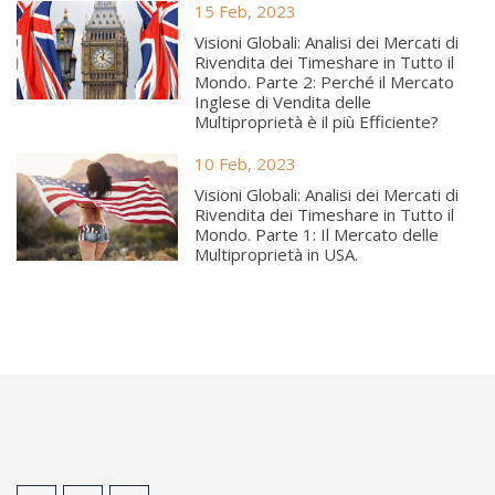
15 Feb, 2023
Visioni Globali: Analisi dei Mercati di
Rivendita dei Timeshare in Tutto il
Mondo. Parte 2: Perché il Mercato
Inglese di Vendita delle
Multiproprietà è il più Efficiente?
10 Feb, 2023
Visioni Globali: Analisi dei Mercati di
Rivendita dei Timeshare in Tutto il
Mondo. Parte 1: Il Mercato delle
Multiproprietà in USA.