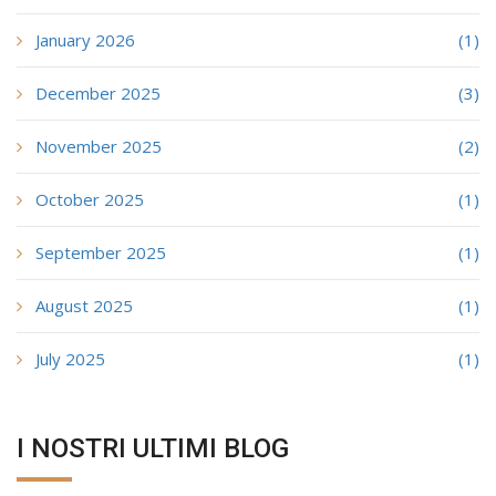
January 2026
(1)
December 2025
(3)
November 2025
(2)
October 2025
(1)
September 2025
(1)
August 2025
(1)
July 2025
(1)
I NOSTRI ULTIMI BLOG