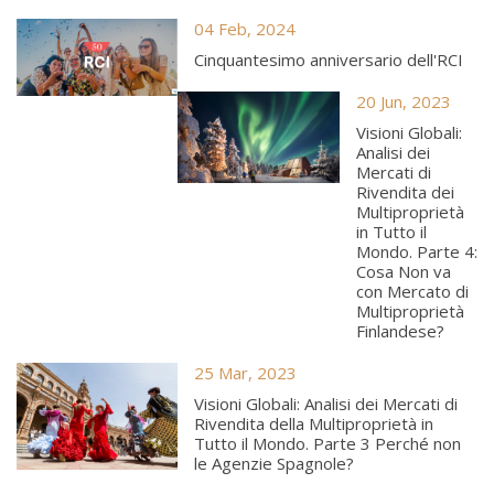
04 Feb, 2024
Cinquantesimo anniversario dell'RCI
20 Jun, 2023
Visioni Globali:
Analisi dei
Mercati di
Rivendita dei
Multiproprietà
in Tutto il
Mondo. Parte 4:
Cosa Non va
con Mercato di
Multiproprietà
Finlandese?
25 Mar, 2023
Visioni Globali: Analisi dei Mercati di
Rivendita della Multiproprietà in
Tutto il Mondo. Parte 3 Perché non
le Agenzie Spagnole?