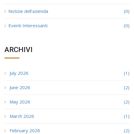
Notizie dell'azienda
(0)
Eventi Interessanti
(0)
ARCHIVI
July 2026
(1)
June 2026
(2)
May 2026
(2)
March 2026
(1)
February 2026
(2)