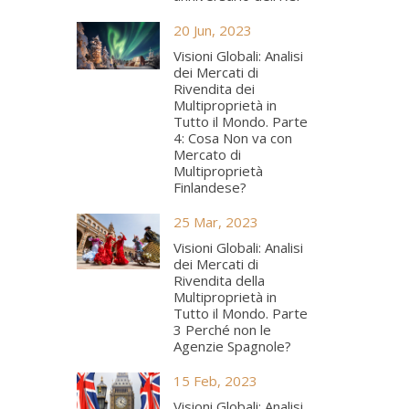
20 Jun, 2023
Visioni Globali: Analisi
dei Mercati di
Rivendita dei
Multiproprietà in
Tutto il Mondo. Parte
4: Cosa Non va con
Mercato di
Multiproprietà
Finlandese?
25 Mar, 2023
Visioni Globali: Analisi
dei Mercati di
Rivendita della
Multiproprietà in
Tutto il Mondo. Parte
3 Perché non le
Agenzie Spagnole?
15 Feb, 2023
Visioni Globali: Analisi