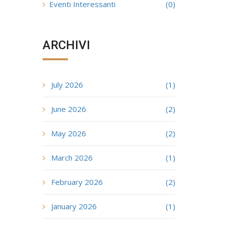
Eventi Interessanti
(0)
ARCHIVI
July 2026
(1)
June 2026
(2)
May 2026
(2)
March 2026
(1)
February 2026
(2)
January 2026
(1)