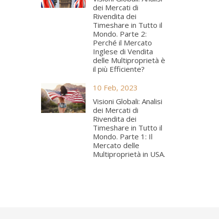
dei Mercati di
Rivendita dei
Timeshare in Tutto il
Mondo. Parte 2:
Perché il Mercato
Inglese di Vendita
delle Multiproprietà è
il più Efficiente?
10 Feb, 2023
Visioni Globali: Analisi
dei Mercati di
Rivendita dei
Timeshare in Tutto il
Mondo. Parte 1: Il
Mercato delle
Multiproprietà in USA.