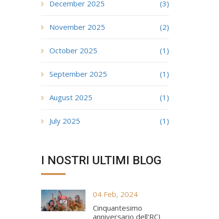
December 2025
(3)
November 2025
(2)
October 2025
(1)
September 2025
(1)
August 2025
(1)
July 2025
(1)
I NOSTRI ULTIMI BLOG
04 Feb, 2024
Cinquantesimo
anniversario dell'RCI